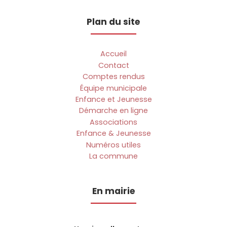
Plan du site
Accueil
Contact
Comptes rendus
Équipe municipale
Enfance et Jeunesse
Démarche en ligne
Associations
Enfance & Jeunesse
Numéros utiles
La commune
En mairie