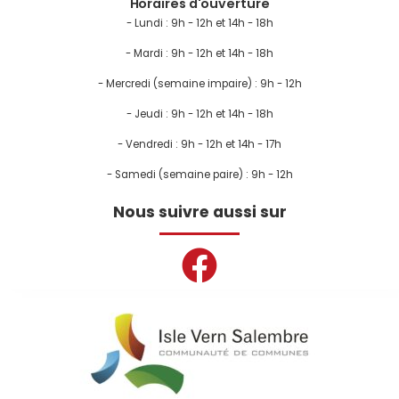
Horaires d'ouverture
- Lundi :
9h - 12h et 14h - 18h
- Mardi : 9h - 12h et 14h - 18h
- Mercredi (semaine impaire) : 9h - 12h
- Jeudi : 9h - 12h et 14h - 18h
- Vendredi : 9h - 12h et 14h - 17h
- Samedi (semaine paire) : 9h - 12h
Nous suivre aussi sur