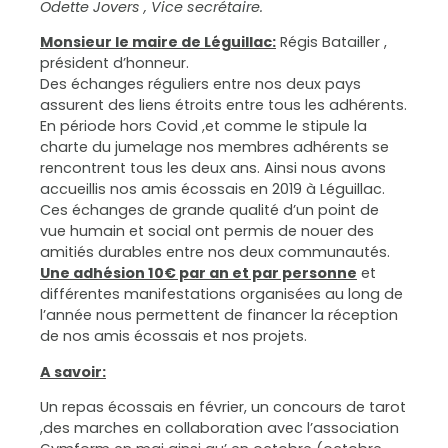
Odette Jovers , Vice secrétaire.
Monsieur le maire de Léguillac:
Régis Batailler ,
président d’honneur.
Des échanges réguliers entre nos deux pays
assurent des liens étroits entre tous les adhérents.
En période hors Covid ,et comme le stipule la
charte du jumelage nos membres adhérents se
rencontrent tous les deux ans. Ainsi nous avons
accueillis nos amis écossais en 2019 à Léguillac.
Ces échanges de grande qualité d’un point de
vue humain et social ont permis de nouer des
amitiés durables entre nos deux communautés.
Une adhésion 10€ par an et par personne
et
différentes manifestations organisées au long de
l’année nous permettent de financer la réception
de nos amis écossais et nos projets.
A savoir:
Un repas écossais en février, un concours de tarot
,des marches en collaboration avec l’association