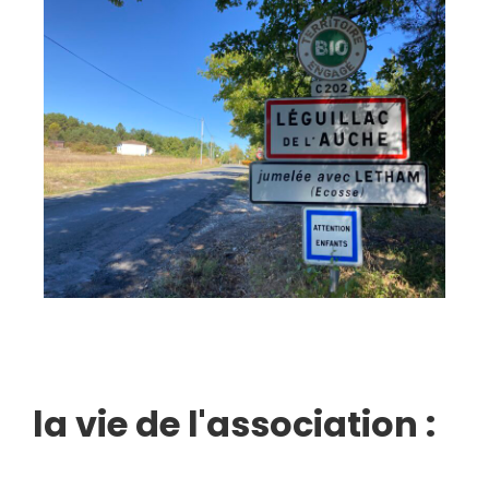
la vie de l'association :