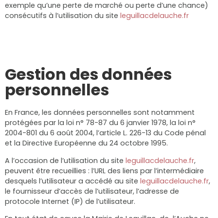
exemple qu’une perte de marché ou perte d’une chance)
consécutifs à l’utilisation du site
leguillacdelauche.fr
Gestion des données
personnelles
En France, les données personnelles sont notamment
protégées par la loi n° 78-87 du 6 janvier 1978, la loi n°
2004-801 du 6 août 2004, l’article L. 226-13 du Code pénal
et la Directive Européenne du 24 octobre 1995.
A l’occasion de l’utilisation du site
leguillacdelauche.fr
,
peuvent être recueillies : l’URL des liens par l’intermédiaire
desquels l’utilisateur a accédé au site
leguillacdelauche.fr
,
le fournisseur d’accès de l’utilisateur, l’adresse de
protocole Internet (IP) de l’utilisateur.