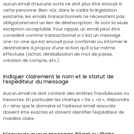
aucun email d’aucune sorte ne doit plus être envoyé à
cette personne. Bien-sûr, dans le cadre la législation
existante, les emails transactionnels ne nécessitent pas
obligatoirement un lien de désinscription : ils sont la seule
exception acceptable. Pour rappel, un email peut être
considéré comme transactionnel si c’est un message
one-to-one qui est envoyé pour confirmer ou informer le
destinataire à propos d’une action qu’il a lui-même
effectuée (achat, réinitialisation de mot de passe,
création de compte, etc.).
Indiquer clairement le nom et le statut de
l’expéditeur du message
Aucun email ne doit contenir des entêtes frauduleuses ou
inexactes. En particulier les champs « De », »à », »Répondre
à » ainsi que le domaine et l’adresse email associés
doivent être exactes et doivent identifier l’expéditeur de
manière claire.