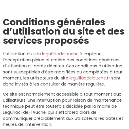
Conditions générales
d’utilisation du site et des
services proposés
L’utilisation du site
leguillacdelauche.fr
implique
l’acceptation pleine et entière des conditions générales
d’utilisation ci-après décrites. Ces conditions d’utilisation
sont susceptibles d’être modifiées ou complétées à tout
moment, les utilisateurs du site
leguillacdelauche.fr
sont
donc invités à les consulter de manière régulière.
Ce site est normalement accessible à tout moment aux
utilisateurs. Une interruption pour raison de maintenance
technique peut être toutefois décidée par la mairie de
Leguillac-de-l’Auche, qui s’efforcera alors de
communiquer préalablement aux utilisateurs les dates et
heures de l’intervention.