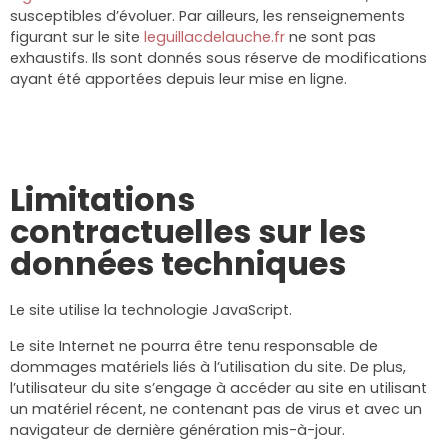
susceptibles d’évoluer. Par ailleurs, les renseignements
figurant sur le site
leguillacdelauche.fr
ne sont pas
exhaustifs. Ils sont donnés sous réserve de modifications
ayant été apportées depuis leur mise en ligne.
Limitations
contractuelles sur les
données techniques
Le site utilise la technologie JavaScript.
Le site Internet ne pourra être tenu responsable de
dommages matériels liés à l’utilisation du site. De plus,
l’utilisateur du site s’engage à accéder au site en utilisant
un matériel récent, ne contenant pas de virus et avec un
navigateur de dernière génération mis-à-jour.