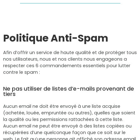
Politique Anti-Spam
Afin d’offrir un service de haute qualité et de protéger tous
nos utilisateurs, nous et nos clients nous engageons a
respecter ces 6 commandements essentiels pour lutter
contre le spam :
Ne pas utiliser de listes d’e-mails provenant de
tiers
Aucun email ne doit être envoyé à une liste acquise
(achetée, louée, empruntée ou autres), quelles que soient
la qualité ou les permissions rattachées à cette liste.
Aucun email ne peut être envoyé à des listes copiées ou
récupérées d’une quelconque façon que ce soit sur le
web. Le fait qu’une personne ait affiché son adresse email