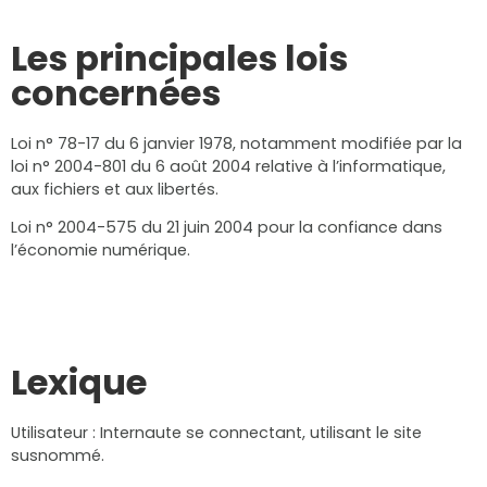
Les principales lois
concernées
Loi n° 78-17 du 6 janvier 1978, notamment modifiée par la
loi n° 2004-801 du 6 août 2004 relative à l’informatique,
aux fichiers et aux libertés.
Loi n° 2004-575 du 21 juin 2004 pour la confiance dans
l’économie numérique.
Lexique
Utilisateur : Internaute se connectant, utilisant le site
susnommé.