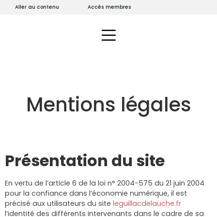
Aller au contenu
Accès membres
Mentions légales
Présentation du site
En vertu de l’article 6 de la loi n° 2004-575 du 21 juin 2004
pour la confiance dans l’économie numérique, il est
précisé aux utilisateurs du site
leguillacdelauche.fr
l’identité des différents intervenants dans le cadre de sa