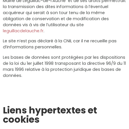
Mairie de Leguillac-de-l’Auche et de ses droits permettrait
la transmission des dites informations à l’éventuel
acquéreur qui serait à son tour tenu de la même
obligation de conservation et de modification des
données vis à vis de l’utilisateur du site
leguillacdelauche.fr
.
Le site n’est pas déclaré à la CNIL car il ne recueille pas
d’informations personnelles.
Les bases de données sont protégées par les dispositions
de la loi du 1er juillet 1998 transposant la directive 96/9 du 11
mars 1996 relative à la protection juridique des bases de
données.
Liens hypertextes et
cookies