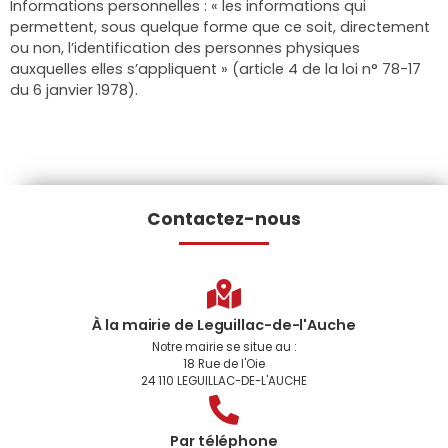
Informations personnelles : « les informations qui
permettent, sous quelque forme que ce soit, directement
ou non, l’identification des personnes physiques
auxquelles elles s’appliquent » (article 4 de la loi n° 78-17
du 6 janvier 1978).
Contactez-nous
À la mairie de Leguillac-de-l'Auche
Notre mairie se situe au :
18 Rue de l'Oie
24 110 LEGUILLAC-DE-L'AUCHE
Par téléphone