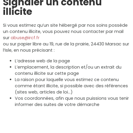
Signaler un contenu
illicite
Si vous estimez qu’un site hébergé par nos soins possède
un contenu illicite, vous pouvez nous contacter par mail
sur
abuse@ircf.fr
ou sur papier libre au 19, rue de la prairie, 24430 Marsac sur
l’Isle, en nous précisant :
L’adresse web de la page
L’emplacement, la description et/ou un extrait du
contenu illicite sur cette page
La raison pour laquelle vous estimez ce contenu
comme étant illicite, si possible avec des références
(sites web, articles de loi…)
Vos coordonnées, afin que nous puissions vous tenir
informer des suites de votre démarche