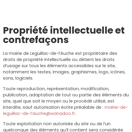
Propriété intellectuelle et
contrefaçons
La mairie de Leguillac-de-l’Auche est propriétaire des
droits de propriété intellectuelle ou détient les droits
d’usage sur tous les éléments accessibles sur le site,
notamment les textes, images, graphismes, logo, icônes,
sons, logiciels.
Toute reproduction, représentation, modification,
publication, adaptation de tout ou partie des éléments du
site, quel que soit le moyen ou le procédé utilisé, est
interdite, sauf autorisation écrite préalable de :
mairie-de-
leguillac-de-l’auche@wanadoo.fr
.
Toute exploitation non autorisée du site ou de l’un
quelconque des éléments qu’il contient sera considérée