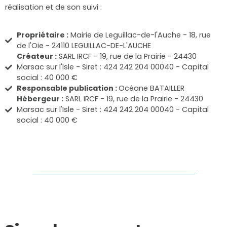
réalisation et de son suivi :
Propriétaire :
Mairie de Leguillac-de-l'Auche - 18, rue
de l'Oie - 24110 LEGUILLAC-DE-L'AUCHE
Créateur :
SARL IRCF - 19, rue de la Prairie - 24430
Marsac sur l'Isle - Siret : 424 242 204 00040 - Capital
social : 40 000 €
Responsable publication :
Océane BATAILLER
Hébergeur :
SARL IRCF - 19, rue de la Prairie - 24430
Marsac sur l'Isle - Siret : 424 242 204 00040 - Capital
social : 40 000 €