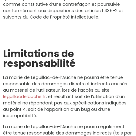
comme constitutive d’une contrefaçon et poursuivie
conformément aux dispositions des articles L.335-2 et
suivants du Code de Propriété Intellectuelle.
Limitations de
responsabilité
La mairie de Leguillac-de-l’Auche ne pourra être tenue
responsable des dommages directs et indirects causés
au matériel de l’utilisateur, lors de l’accès au site
leguillacdelauche.fr
, et résultant soit de l’utilisation d’un
matériel ne répondant pas aux spécifications indiquées
au point 4, soit de l’apparition d’un bug ou d’une
incompatibilité.
La mairie de Leguillac-de-l’Auche ne pourra également
être tenue responsable des dommages indirects (tels par