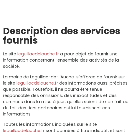
Description des services
fournis
Le site
leguillacdelauche.fr
a pour objet de fournir une
information concernant l’ensemble des activités de la
société.
La mairie de Leguillac-de-l’Auche s’efforce de fournir sur
le site
leguillacdelauche.fr
des informations aussi précises
que possible. Toutefois, il ne pourra être tenue
responsable des omissions, des inexactitudes et des
carences dans la mise à jour, qu’elles soient de son fait ou
du fait des tiers partenaires qui lui fournissent ces
informations.
Toutes les informations indiquées sur le site
leguillacdelauche.fr
sont données à titre indicatif, et sont