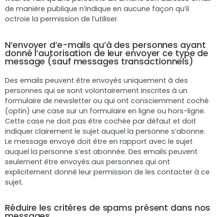
de manière publique n’indique en aucune façon qu’il
octroie la permission de l’utiliser.
N’envoyer d’e-mails qu’à des personnes ayant
donné l’autorisation de leur envoyer ce type de
message (sauf messages transactionnels)
Des emails peuvent être envoyés uniquement à des
personnes qui se sont volontairement inscrites à un
formulaire de newsletter ou qui ont consciemment coché
(optin) une case sur un formulaire en ligne ou hors-ligne.
Cette case ne doit pas être cochée par défaut et doit
indiquer clairement le sujet auquel la personne s’abonne.
Le message envoyé doit être en rapport avec le sujet
auquel la personne s’est abonnée. Des emails peuvent
seulement être envoyés aux personnes qui ont
explicitement donné leur permission de les contacter à ce
sujet.
Réduire les critères de spams présent dans nos
messages