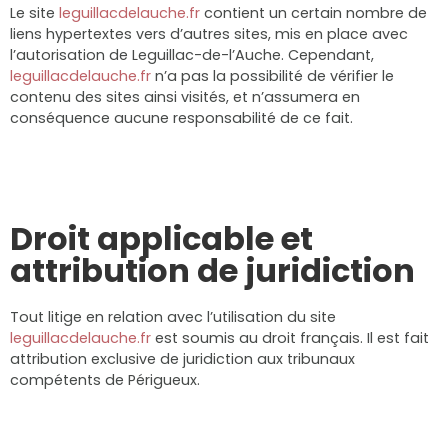
Le site
leguillacdelauche.fr
contient un certain nombre de
liens hypertextes vers d’autres sites, mis en place avec
l’autorisation de Leguillac-de-l’Auche. Cependant,
leguillacdelauche.fr
n’a pas la possibilité de vérifier le
contenu des sites ainsi visités, et n’assumera en
conséquence aucune responsabilité de ce fait.
Droit applicable et
attribution de juridiction
Tout litige en relation avec l’utilisation du site
leguillacdelauche.fr
est soumis au droit français. Il est fait
attribution exclusive de juridiction aux tribunaux
compétents de Périgueux.