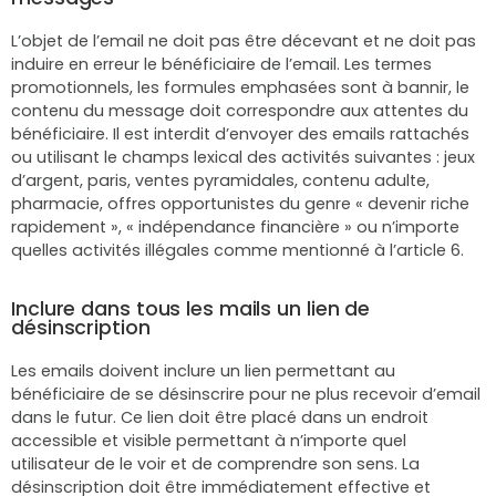
L’objet de l’email ne doit pas être décevant et ne doit pas
induire en erreur le bénéficiaire de l’email. Les termes
promotionnels, les formules emphasées sont à bannir, le
contenu du message doit correspondre aux attentes du
bénéficiaire. Il est interdit d’envoyer des emails rattachés
ou utilisant le champs lexical des activités suivantes : jeux
d’argent, paris, ventes pyramidales, contenu adulte,
pharmacie, offres opportunistes du genre « devenir riche
rapidement », « indépendance financière » ou n’importe
quelles activités illégales comme mentionné à l’article 6.
Inclure dans tous les mails un lien de
désinscription
Les emails doivent inclure un lien permettant au
bénéficiaire de se désinscrire pour ne plus recevoir d’email
dans le futur. Ce lien doit être placé dans un endroit
accessible et visible permettant à n’importe quel
utilisateur de le voir et de comprendre son sens. La
désinscription doit être immédiatement effective et