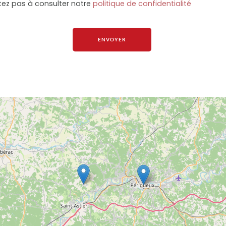
tez pas à consulter notre
politique de confidentialité
ENVOYER