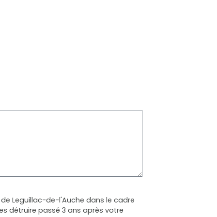
 de Leguillac-de-l'Auche dans le cadre
s détruire passé 3 ans après votre