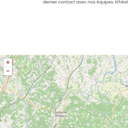
dernier contact avec nos équipes. N’hési
+
−