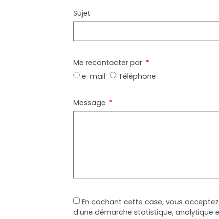
Sujet
Me recontacter par
e-mail
Téléphone
Message
En cochant cette case, vous acceptez 
d’une démarche statistique, analytique 