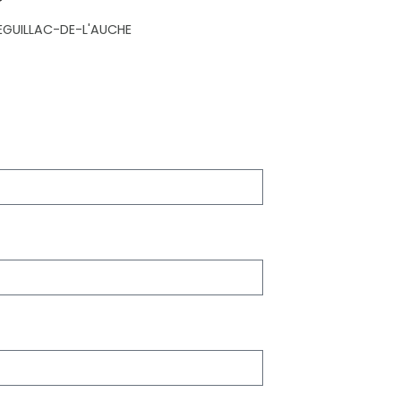
0 LEGUILLAC-DE-L'AUCHE