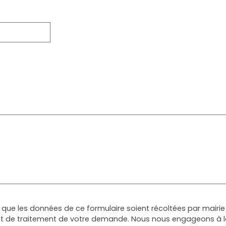
que les données de ce formulaire soient récoltées par mairie
et de traitement de votre demande. Nous nous engageons à le