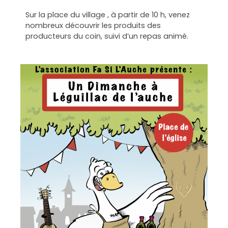
Sur la place du village , à partir de 10 h, venez
nombreux découvrir les produits des
producteurs du coin, suivi d’un repas animé.