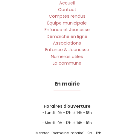
Accueil
Contact
Comptes rendus
Équipe municipale
Enfance et Jeunesse
Démarche en ligne
Associations
Enfance & Jeunesse
Numéros utiles
La commune
En mairie
Horaires d'ouverture
- Lundi :
9h - 12h et 14h - 18h
- Mardi : 9h - 12h et 14h - 18h
- Mercredi (semaine impaire) : 9h - 12h