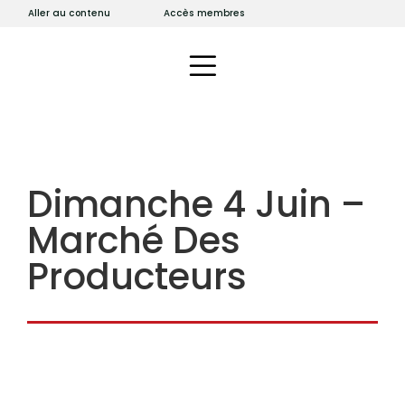
Aller au contenu
Accès membres
Dimanche 4 Juin –
Marché Des
Producteurs