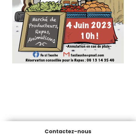
Contactez-nous