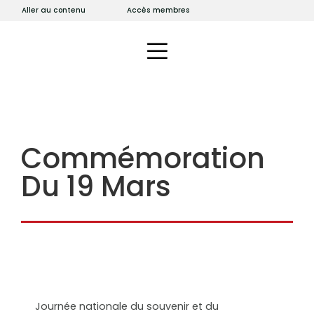
Aller au contenu
Accès membres
Commémoration
Du 19 Mars
Journée nationale du souvenir et du