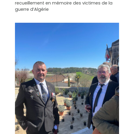
recueillement en mémoire des victimes de la
guerre d’Algérie