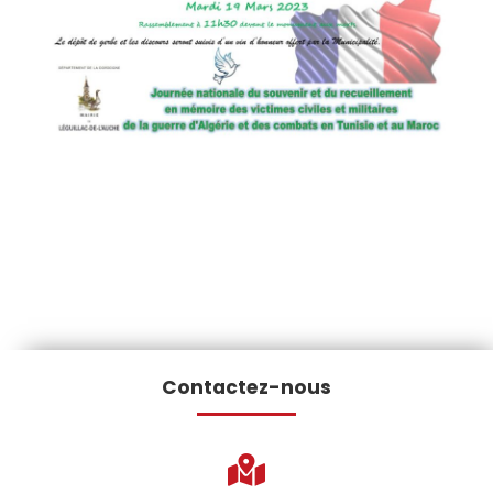
Contactez-nous