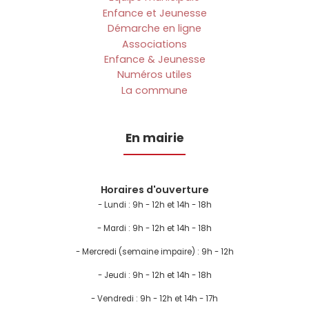
Enfance et Jeunesse
Démarche en ligne
Associations
Enfance & Jeunesse
Numéros utiles
La commune
En mairie
Horaires d'ouverture
- Lundi :
9h - 12h et 14h - 18h
- Mardi : 9h - 12h et 14h - 18h
- Mercredi (semaine impaire) : 9h - 12h
- Jeudi : 9h - 12h et 14h - 18h
- Vendredi : 9h - 12h et 14h - 17h