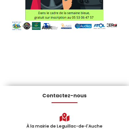
Contactez-nous
À la mairie de Leguillac-de-l'Auche