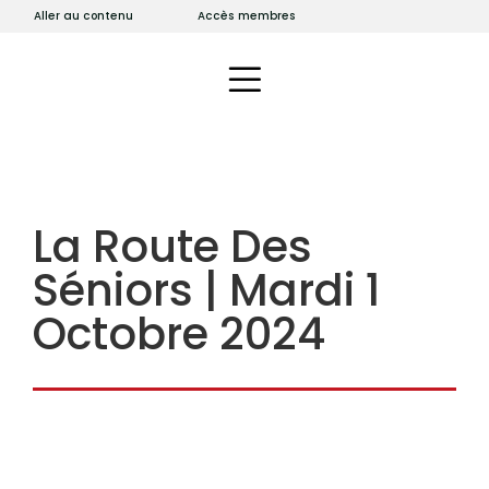
Aller au contenu
Accès membres
La Route Des
Séniors | Mardi 1
Octobre 2024