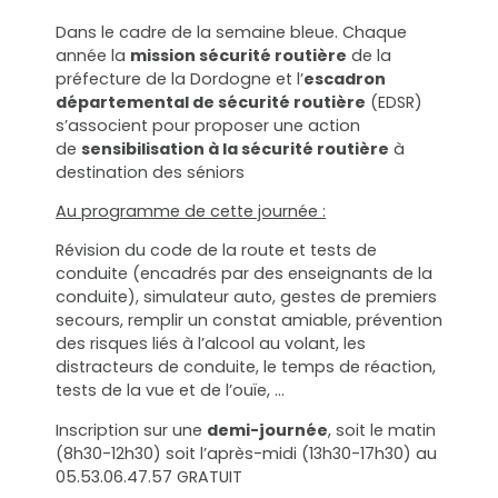
Dans le cadre de la semaine bleue. Chaque
année la
mission sécurité routière
de la
préfecture de la Dordogne et l’
escadron
départemental de sécurité routière
(EDSR)
s’associent pour proposer une action
de
sensibilisation à la sécurité routière
à
destination des séniors
Au programme de cette journée :
Révision du code de la route et tests de
conduite (encadrés par des enseignants de la
conduite), simulateur auto, gestes de premiers
secours, remplir un constat amiable, prévention
des risques liés à l’alcool au volant, les
distracteurs de conduite, le temps de réaction,
tests de la vue et de l’ouïe, …
Inscription sur une
demi-journée
, soit le matin
(8h30-12h30) soit l’après-midi (13h30-17h30) au
05.53.06.47.57 GRATUIT