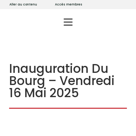
Aller au contenu
Accès membres
Inauguration Du
Bourg – Vendredi
16 Mai 2025