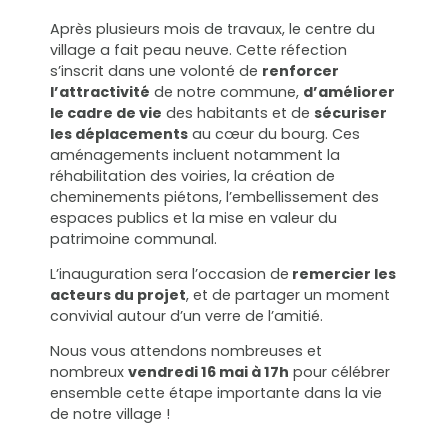
Après plusieurs mois de travaux, le centre du
village a fait peau neuve. Cette réfection
s’inscrit dans une volonté de
renforcer
l’attractivité
de notre commune,
d’améliorer
le cadre de vie
des habitants et de
sécuriser
les déplacements
au cœur du bourg. Ces
aménagements incluent notamment la
réhabilitation des voiries, la création de
cheminements piétons, l’embellissement des
espaces publics et la mise en valeur du
patrimoine communal.
L’inauguration sera l’occasion de
remercier les
acteurs du projet
, et de partager un moment
convivial autour d’un verre de l’amitié.
Nous vous attendons nombreuses et
nombreux
vendredi 16 mai à 17h
pour célébrer
ensemble cette étape importante dans la vie
de notre village !