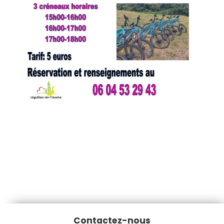
Contactez-nous