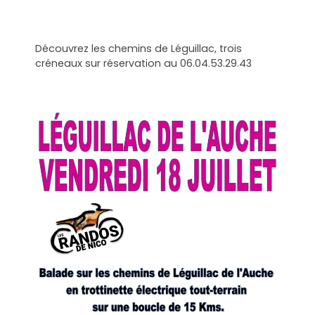
Découvrez les chemins de Léguillac, trois
créneaux sur réservation au 06.04.53.29.43