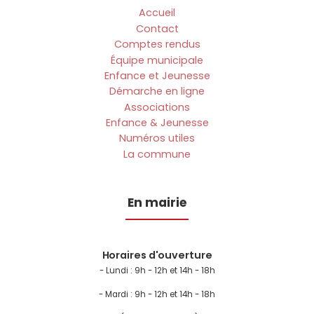
Accueil
Contact
Comptes rendus
Équipe municipale
Enfance et Jeunesse
Démarche en ligne
Associations
Enfance & Jeunesse
Numéros utiles
La commune
En mairie
Horaires d'ouverture
- Lundi :
9h - 12h et 14h - 18h
- Mardi : 9h - 12h et 14h - 18h