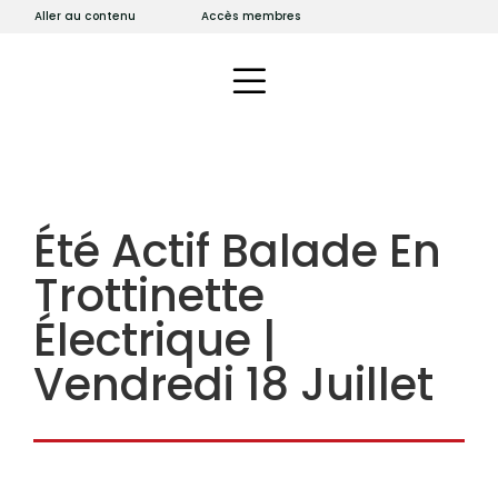
Aller au contenu
Accès membres
Été Actif Balade En
Trottinette
Électrique |
Vendredi 18 Juillet