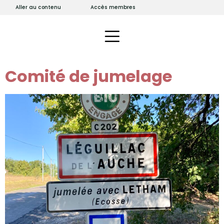
Aller au contenu
Accès membres
Comité de jumelage