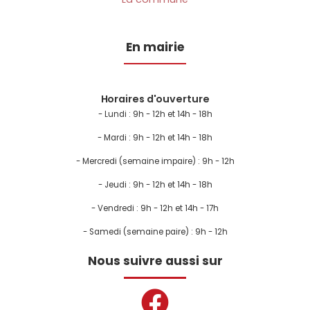
En mairie
Horaires d'ouverture
- Lundi :
9h - 12h et 14h - 18h
- Mardi : 9h - 12h et 14h - 18h
- Mercredi (semaine impaire) : 9h - 12h
- Jeudi : 9h - 12h et 14h - 18h
- Vendredi : 9h - 12h et 14h - 17h
- Samedi (semaine paire) : 9h - 12h
Nous suivre aussi sur