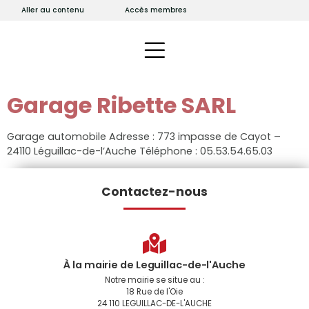
Aller au contenu
Accès membres
Garage Ribette SARL
Garage automobile Adresse : 773 impasse de Cayot –
24110 Léguillac-de-l’Auche Téléphone : 05.53.54.65.03
Contactez-nous
À la mairie de Leguillac-de-l'Auche
Notre mairie se situe au :
18 Rue de l'Oie
24 110 LEGUILLAC-DE-L'AUCHE