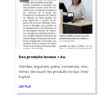
Des produits locaux » Au
Viandes, légumes, pains, conserves, vins..
Venez découvrir les produits locaux chez
Sophie.
LIRE PLUS