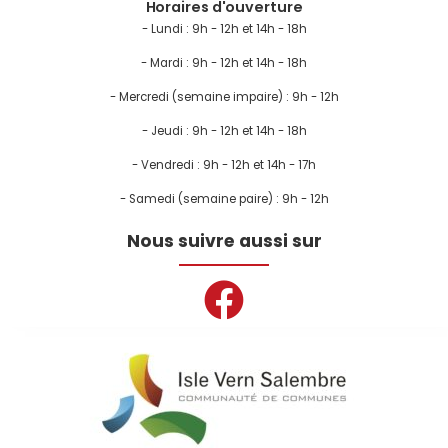
Horaires d'ouverture
- Lundi :
9h - 12h et 14h - 18h
- Mardi : 9h - 12h et 14h - 18h
- Mercredi (semaine impaire) : 9h - 12h
- Jeudi : 9h - 12h et 14h - 18h
- Vendredi : 9h - 12h et 14h - 17h
- Samedi (semaine paire) : 9h - 12h
Nous suivre aussi sur