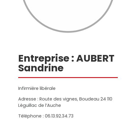
Entreprise : AUBERT
Sandrine
Infirmière libérale
Adresse : Route des vignes, Boudeau 24 110
Léguillac de l’Auche
Téléphone : 06.13.92.34.73