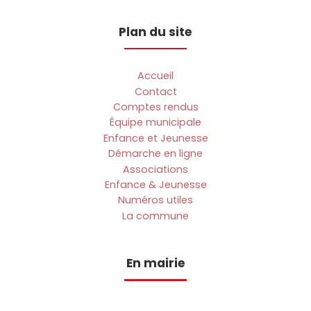
Plan du site
Accueil
Contact
Comptes rendus
Équipe municipale
Enfance et Jeunesse
Démarche en ligne
Associations
Enfance & Jeunesse
Numéros utiles
La commune
En mairie