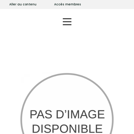
Aller au contenu
Accès membres