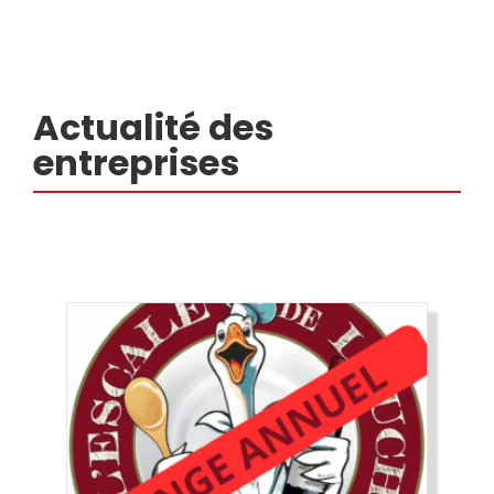
Actualité des
entreprises