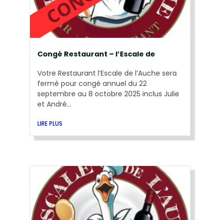
Congé Restaurant – l’Escale de
Votre Restaurant l’Escale de l’Auche sera
fermé pour congé annuel du 22
septembre au 8 octobre 2025 inclus Julie
et André...
LIRE PLUS