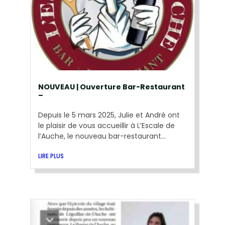
NOUVEAU | Ouverture Bar-Restaurant
–
Depuis le 5 mars 2025, Julie et André ont
le plaisir de vous accueillir à L’Escale de
l’Auche, le nouveau bar-restaurant...
LIRE PLUS