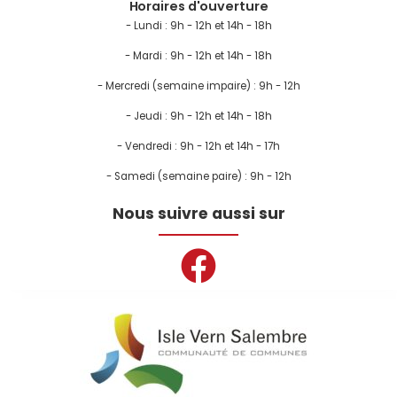
Horaires d'ouverture
- Lundi :
9h - 12h et 14h - 18h
- Mardi : 9h - 12h et 14h - 18h
- Mercredi (semaine impaire) : 9h - 12h
- Jeudi : 9h - 12h et 14h - 18h
- Vendredi : 9h - 12h et 14h - 17h
- Samedi (semaine paire) : 9h - 12h
Nous suivre aussi sur