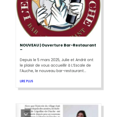
NOUVEAU | Ouverture Bar-Restaurant
–
Depuis le 5 mars 2025, Julie et André ont
le plaisir de vous accueillir à L’Escale de
l’Auche, le nouveau bar-restaurant...
LIRE PLUS