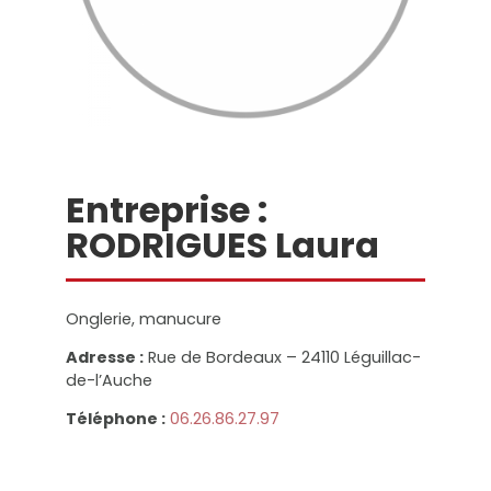
Entreprise :
RODRIGUES Laura
Onglerie, manucure
Adresse :
Rue de Bordeaux – 24110 Léguillac-
de-l’Auche
Téléphone :
06.26.86.27.97