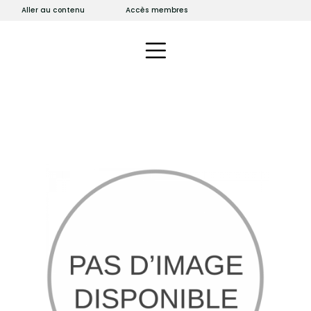
Aller au contenu
Accès membres