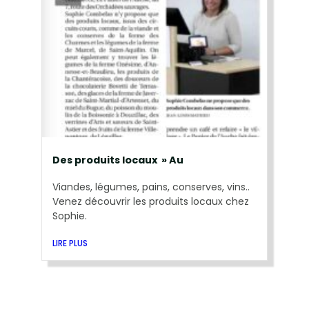
Des produits locaux » Au
Viandes, légumes, pains, conserves, vins..
Venez découvrir les produits locaux chez
Sophie.
LIRE PLUS