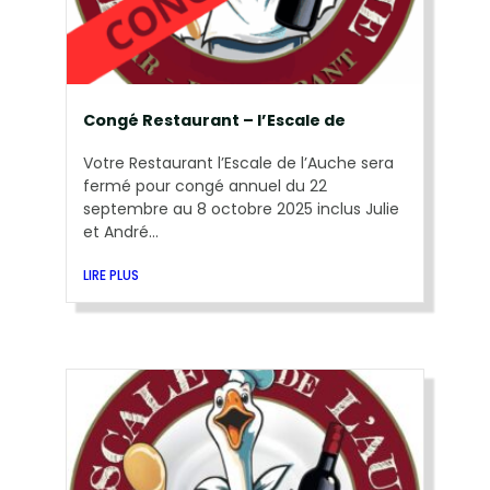
Congé Restaurant – l’Escale de
Votre Restaurant l’Escale de l’Auche sera
fermé pour congé annuel du 22
septembre au 8 octobre 2025 inclus Julie
et André...
LIRE PLUS