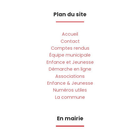
Plan du site
Accueil
Contact
Comptes rendus
Équipe municipale
Enfance et Jeunesse
Démarche en ligne
Associations
Enfance & Jeunesse
Numéros utiles
La commune
En mairie