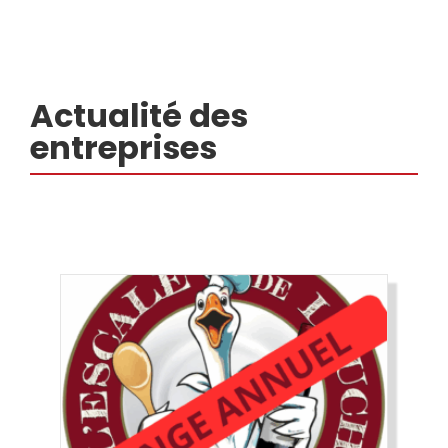
Actualité des
entreprises