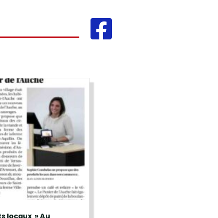
ts locaux » Au