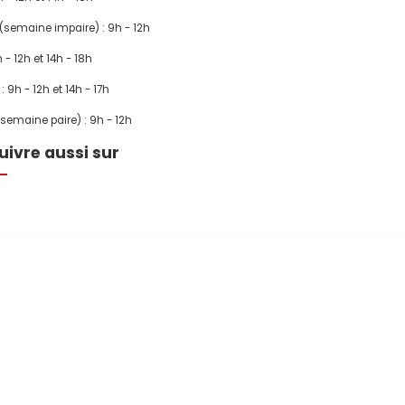
 (semaine impaire) : 9h - 12h
h - 12h et 14h - 18h
: 9h - 12h et 14h - 17h
semaine paire) : 9h - 12h
uivre aussi sur