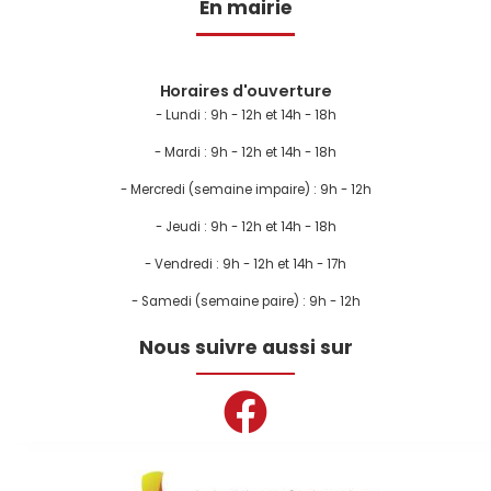
En mairie
Horaires d'ouverture
- Lundi :
9h - 12h et 14h - 18h
- Mardi : 9h - 12h et 14h - 18h
- Mercredi (semaine impaire) : 9h - 12h
- Jeudi : 9h - 12h et 14h - 18h
- Vendredi : 9h - 12h et 14h - 17h
- Samedi (semaine paire) : 9h - 12h
Nous suivre aussi sur