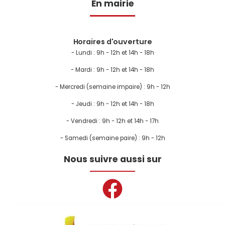
En mairie
Horaires d'ouverture
- Lundi :
9h - 12h et 14h - 18h
- Mardi : 9h - 12h et 14h - 18h
- Mercredi (semaine impaire) : 9h - 12h
- Jeudi : 9h - 12h et 14h - 18h
- Vendredi : 9h - 12h et 14h - 17h
- Samedi (semaine paire) : 9h - 12h
Nous suivre aussi sur