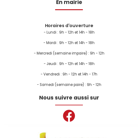
En mairie
Horaires d'ouverture
- Lundi :
9h - 12h et 14h - 18h
- Mardi : 9h - 12h et 14h - 18h
- Mercredi (semaine impaire) : 9h - 12h
- Jeudi : 9h - 12h et 14h - 18h
- Vendredi : 9h - 12h et 14h - 17h
- Samedi (semaine paire) : 9h - 12h
Nous suivre aussi sur