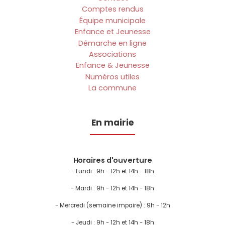
Comptes rendus
Équipe municipale
Enfance et Jeunesse
Démarche en ligne
Associations
Enfance & Jeunesse
Numéros utiles
La commune
En mairie
Horaires d'ouverture
- Lundi :
9h - 12h et 14h - 18h
- Mardi : 9h - 12h et 14h - 18h
- Mercredi (semaine impaire) : 9h - 12h
- Jeudi : 9h - 12h et 14h - 18h