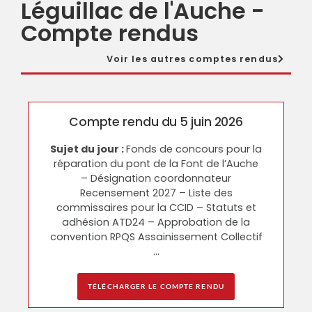
Léguillac de l'Auche -
Compte rendus
Voir les autres comptes rendus
Compte rendu du 5 juin 2026
Sujet du jour :
Fonds de concours pour la
réparation du pont de la Font de l’Auche
– Désignation coordonnateur
Recensement 2027 – Liste des
commissaires pour la CCID – Statuts et
adhésion ATD24 – Approbation de la
convention RPQS Assainissement Collectif
…
TÉLÉCHARGER LE COMPTE RENDU