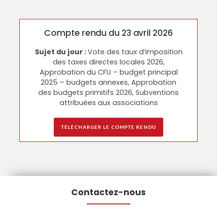
Compte rendu du 23 avril 2026
Sujet du jour :
Vote des taux d’imposition
des taxes directes locales 2026,
Approbation du CFU – budget principal
2025 – budgets annexes, Approbation
des budgets primitifs 2026, Subventions
attribuées aux associations
TÉLÉCHARGER LE COMPTE RENDU
Contactez-nous