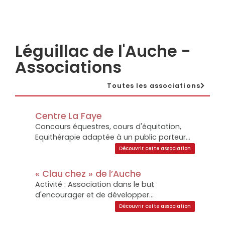
Léguillac de l'Auche -
Associations
Toutes les associations
Centre La Faye
Concours équestres, cours d'équitation,
Equithérapie adaptée à un public porteur...
Découvrir cette association
« Clau chez » de l’Auche
Activité : Association dans le but
d'encourager et de développer...
Découvrir cette association