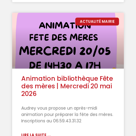
ACTUALITÉ MAIRIE
Animation bibliothèque Fête
des mères | Mercredi 20 mai
2026
Audrey vous propose un après-midi
animation pour préparer la fête des mères.
Inscriptions au 06.59.43.31.32
LIRE LA SUITE ...