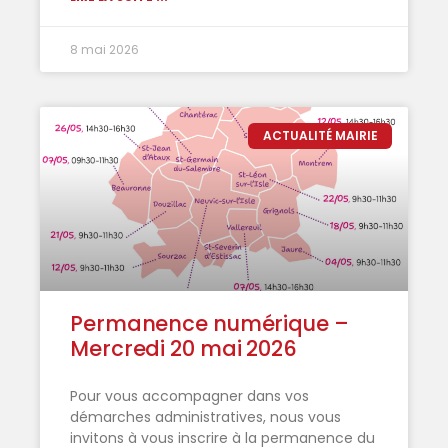
8 mai 2026
ACTUALITÉ MAIRIE
Permanence numérique –
Mercredi 20 mai 2026
Pour vous accompagner dans vos
démarches administratives, nous vous
invitons à vous inscrire à la permanence du