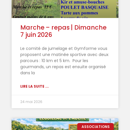
Marche – repas | Dimanche
7 juin 2026
Le comité de jumelage et Gymforme vous
proposent une matinée sportive avec deux
parcours : 10 km et 5 km. Pour les
gourmands, un repas est ensuite organisé
dans la
LIRE LA SUITE ...
24 mai 2026
ASSOCIATIONS