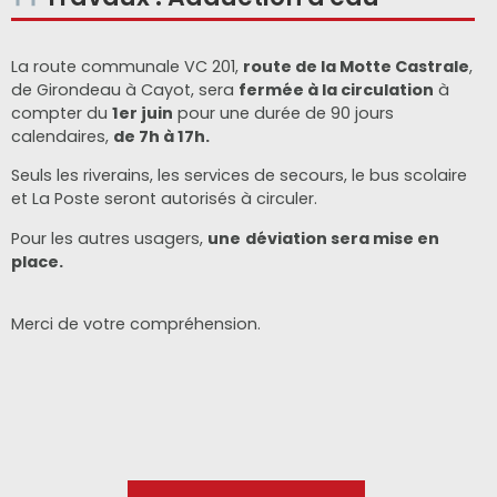
La route communale VC 201,
route de la Motte Castrale
,
de Girondeau à Cayot, sera
fermée à la circulation
à
compter du
1er juin
pour une durée de 90 jours
calendaires,
de 7h à 17h.
Seuls les riverains, les services de secours, le bus scolaire
et La Poste seront autorisés à circuler.
Pour les autres usagers,
une
déviation sera mise en
place.
Merci de votre compréhension.