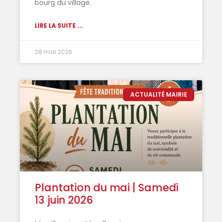
bourg du village.
LIRE LA SUITE ...
28 mai 2026
ACTUALITÉ MAIRIE
Plantation du mai | Samedi
13 juin 2026