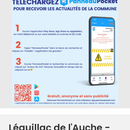
Léguillac de l'Auche -