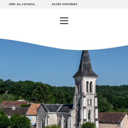
Aller au contenu
Accès membres