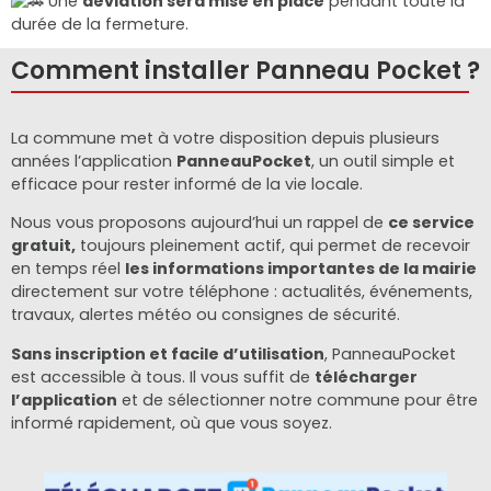
Une
déviation sera mise en place
pendant toute la
durée de la fermeture.
Comment installer Panneau Pocket ?
La commune met à votre disposition depuis plusieurs
années l’application
PanneauPocket
, un outil simple et
efficace pour rester informé de la vie locale.
Nous vous proposons aujourd’hui un rappel de
ce service
gratuit,
toujours pleinement actif, qui permet de recevoir
en temps réel
les informations importantes de la mairie
directement sur votre téléphone : actualités, événements,
travaux, alertes météo ou consignes de sécurité.
Sans inscription et facile d’utilisation
, PanneauPocket
est accessible à tous. Il vous suffit de
télécharger
l’application
et de sélectionner notre commune pour être
informé rapidement, où que vous soyez.