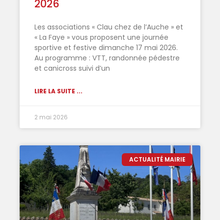
2026
Les associations « Clau chez de l’Auche » et
« La Faye » vous proposent une journée
sportive et festive dimanche 17 mai 2026.
Au programme : VTT, randonnée pédestre
et canicross suivi d’un
LIRE LA SUITE ...
2 mai 2026
ACTUALITÉ MAIRIE