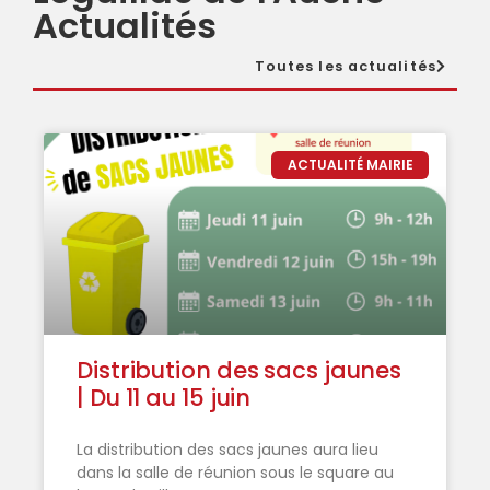
Actualités
Toutes les actualités
ACTUALITÉ MAIRIE
Distribution des sacs jaunes
| Du 11 au 15 juin
La distribution des sacs jaunes aura lieu
dans la salle de réunion sous le square au