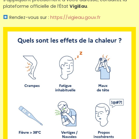
plateforme officielle de l’État
VigiEau
.
Rendez-vous sur :
https://vigieau.gouv.fr