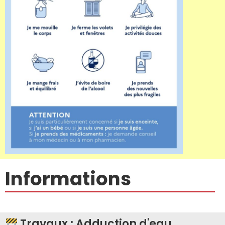
Informations
Travaux : Adduction d'eau