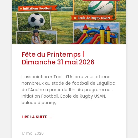
Fête du Printemps |
Dimanche 31 mai 2026
L’association « Trait d’Union » vous attend
nombreux au stade de football de Léguillac
de l’Auche à partir de 10h. Au programme :
Initiation Football, Ecole de Rugby USAN,
balade à poney,
LIRE LA SUITE ...
17 mai 2026