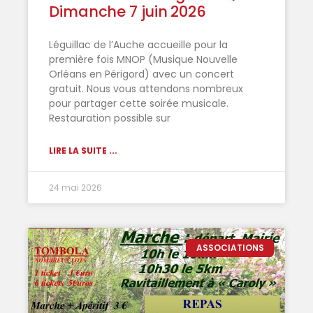
Dimanche 7 juin 2026
Léguillac de l’Auche accueille pour la
première fois MNOP (Musique Nouvelle
Orléans en Périgord) avec un concert
gratuit. Nous vous attendons nombreux
pour partager cette soirée musicale.
Restauration possible sur
LIRE LA SUITE ...
24 mai 2026
ASSOCIATIONS